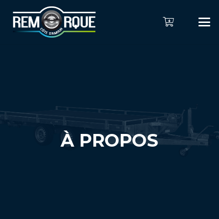
À PROPOS