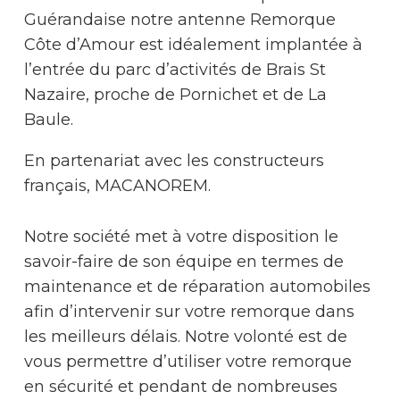
Guérandaise notre antenne Remorque
Côte d’Amour est idéalement implantée à
l’entrée du parc d’activités de Brais St
Nazaire, proche de Pornichet et de La
Baule.
En partenariat avec les constructeurs
français, MACANOREM.
Notre société met à votre disposition le
savoir-faire de son équipe en termes de
maintenance et de réparation automobiles
afin d’intervenir sur votre remorque dans
les meilleurs délais. Notre volonté est de
vous permettre d’utiliser votre remorque
en sécurité et pendant de nombreuses