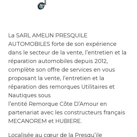
La SARL AMELIN PRESQUILE
AUTOMOBILES forte de son expérience
dans le secteur de la vente, l’entretien et la
réparation automobiles depuis 2012,
complète son offre de services en vous
proposant la vente, l’entretien et la
réparation des remorques Utilitaires et
Nautiques sous
l’entité Remorque Côte D’Amour en
partenariat avec les constructeurs français
MECANOREM et HUBIERE.
Localisée au cœur de la Presqu’ile