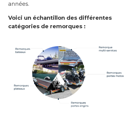
années.
Voici un échantillon des différentes
catégories de remorques :