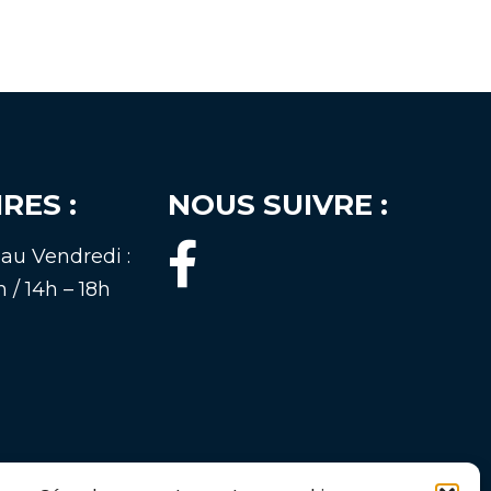
RES :
NOUS SUIVRE :
au Vendredi :
 / 14h – 18h