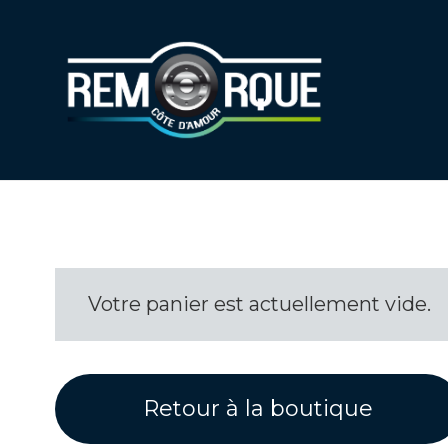
Votre panier est actuellement vide.
Retour à la boutique