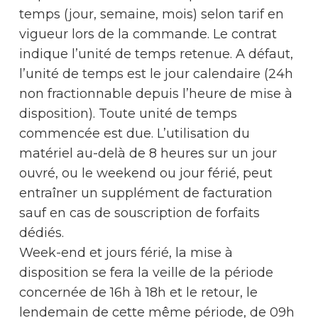
temps (jour, semaine, mois) selon tarif en
vigueur lors de la commande. Le contrat
indique l’unité de temps retenue. A défaut,
l’unité de temps est le jour calendaire (24h
non fractionnable depuis l’heure de mise à
disposition). Toute unité de temps
commencée est due. L’utilisation du
matériel au-delà de 8 heures sur un jour
ouvré, ou le weekend ou jour férié, peut
entraîner un supplément de facturation
sauf en cas de souscription de forfaits
dédiés.
Week-end et jours férié, la mise à
disposition se fera la veille de la période
concernée de 16h à 18h et le retour, le
lendemain de cette même période, de 09h