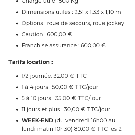
Charge utile : 500 Kg
Dimensions utiles : 2,51 x 1,33 x 1,10 m
Options : roue de secours, roue jockey
Caution : 600,00 €
Franchise assurance :
600,00 €
Tarifs location :
1/2 journée: 32.00 € TTC
1 à 4 jours : 50,00 € TTC/jour
5 à 10 jours : 35,00 € TTC/jour
11 jours et plus : 30,00 € TTC/jour
WEEK-END
(du vendredi 16h00 au
lundi matin 10h30)
80.00 € TTC les 2