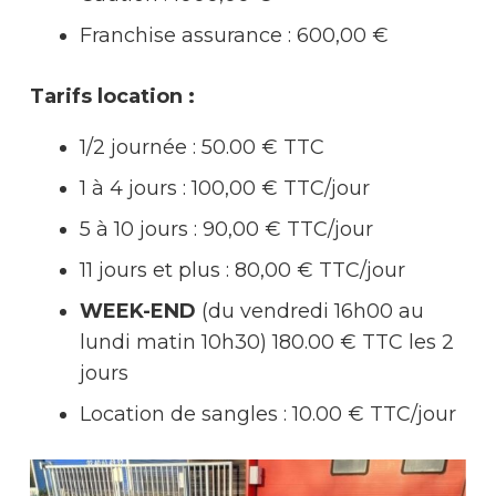
Franchise assurance :
600,00 €
Tarifs location :
1/2 journée : 50.00 € TTC
1 à 4 jours : 100,00 € TTC/jour
5 à 10 jours : 90,00 € TTC/jour
11 jours et plus : 80,00 € TTC/jour
WEEK-END
(du vendredi 16h00 au
lundi matin 10h30)
180.00 € TTC les 2
jours
Location de sangles : 10.00 € TTC/jour