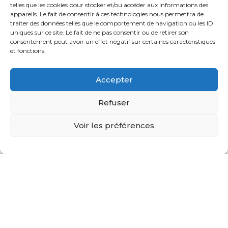
telles que les cookies pour stocker et/ou accéder aux informations des
appareils. Le fait de consentir à ces technologies nous permettra de
Pour rappel :
traiter des données telles que le comportement de navigation ou les ID
uniques sur ce site. Le fait de ne pas consentir ou de retirer son
consentement peut avoir un effet négatif sur certaines caractéristiques
et fonctions.
Accepter
Refuser
Voir les préférences