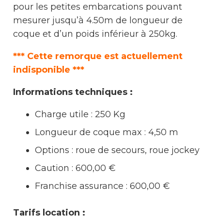
pour les petites embarcations pouvant
mesurer jusqu’à 4.50m de longueur de
coque et d’un poids inférieur à 250kg.
*** Cette remorque est actuellement
indisponible ***
Informations techniques :
Charge utile : 250 Kg
Longueur de coque max : 4,50 m
Options : roue de secours, roue jockey
Caution : 600,00 €
Franchise assurance :
600,00 €
Tarifs location :