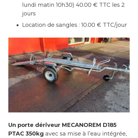
lundi matin 10h30)
40.00 € TTC les 2
jours
Location de sangles : 10.00 € TTC/jour
Un porte dériveur MECANOREM D185
PTAC 350kg
avec sa mise à l’eau intégrée,