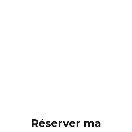
Réserver ma