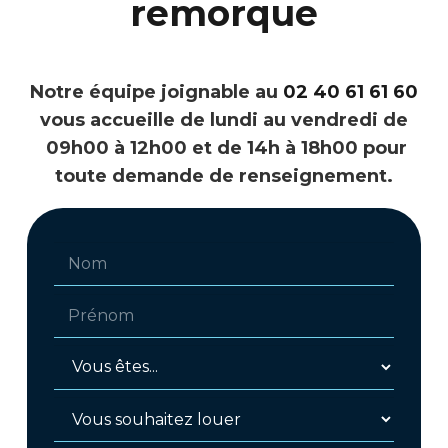
remorque
Notre équipe joignable au
02 40 61 61 60
vous accueille de lundi au vendredi de
09h00 à 12h00 et de 14h à 18h00 pour
toute demande de renseignement.