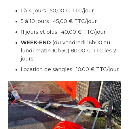
1 à 4 jours : 50,00 € TTC/jour
5 à 10 jours : 45,00 € TTC/jour
11 jours et plus : 40,00 € TTC/jour
WEEK-END
(du vendredi 16h00 au
lundi matin 10h30)
80.00 € TTC les 2
jours
Location de sangles : 10.00 € TTC/jour