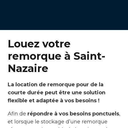
Louez votre
remorque à Saint-
Nazaire
La location de remorque pour de la
courte durée peut être une solution
flexible et adaptée à vos besoins !
Afin de
répondre à vos besoins ponctuels
,
et lorsque le stockage d’une remorque