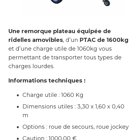
Une remorque plateau équipée de
ridelles amovibles
, d’un
PTAC de 1600kg
et d’une charge utile de 1060kg vous
permettant de transporter tous types de
charges lourdes.
Informations techniques :
Charge utile : 1060 Kg
Dimensions utiles : 3,30 x 1,60 x 0,40
m
Options : roue de secours, roue jockey
Caution : 1000,00 €