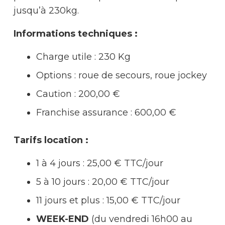
jusqu’à 230kg.
Informations techniques :
Charge utile : 230 Kg
Options : roue de secours, roue jockey
Caution : 200,00 €
Franchise assurance :
600,00 €
Tarifs location :
1 à 4 jours : 25,00 € TTC/jour
5 à 10 jours : 20,00 € TTC/jour
11 jours et plus : 15,00 € TTC/jour
WEEK-END
(du vendredi 16h00 au