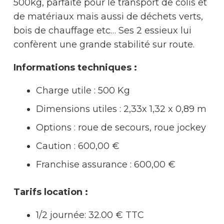
500kg, parfaite pour le transport de colis et
de matériaux mais aussi de déchets verts,
bois de chauffage etc… Ses 2 essieux lui
confèrent une grande stabilité sur route.
Informations techniques :
Charge utile : 500 Kg
Dimensions utiles : 2,33x 1,32 x 0,89 m
Options : roue de secours, roue jockey
Caution : 600,00 €
Franchise assurance :
600,00 €
Tarifs location :
1/2 journée: 32.00 € TTC