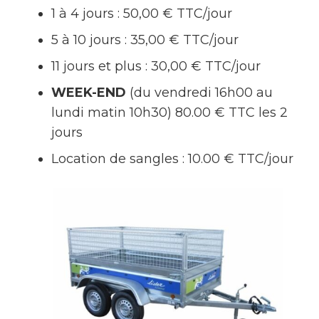
1 à 4 jours : 50,00 € TTC/jour
5 à 10 jours : 35,00 € TTC/jour
11 jours et plus : 30,00 € TTC/jour
WEEK-END
(du vendredi 16h00 au
lundi matin 10h30)
80.00 € TTC les 2
jours
Location de sangles : 10.00 € TTC/jour