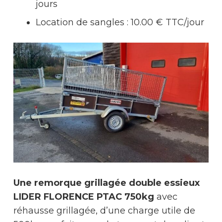
jours
Location de sangles : 10.00 € TTC/jour
Une remorque grillagée double essieux
LIDER FLORENCE PTAC 750kg
avec
réhausse grillagée, d’une charge utile de