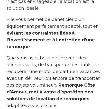
n’est pas envisageable, la location est la
solution idéale.
Elle vous permet de bénéficier d’un
équipement parfaitement adapté, tout en
évitant les contraintes liées à
l’investissement et à l’entretien d’une
remorque
.
Que vous ayez besoin d’évacuer des
déchets verts, de transporter des outils, de
récupérer une moto, de partir en vacances
avec un dériveur, ou encore de transporter
des objets volumineux,
Remorque Côte
d’Amour, met à votre disposition des
solutions de location de remorques
adaptées à vos besoins.