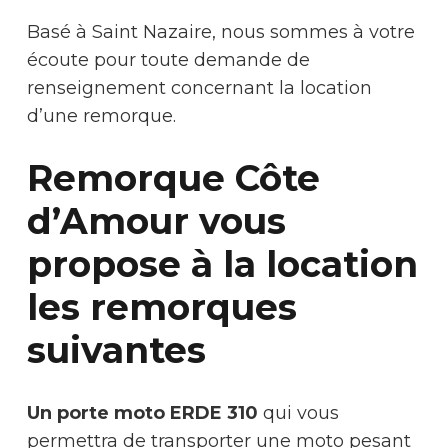
Basé à Saint Nazaire, nous sommes à votre
écoute pour toute demande de
renseignement concernant la location
d’une remorque.
Remorque Côte
d’Amour vous
propose à la location
les remorques
suivantes
Un porte moto ERDE 310
qui vous
permettra de transporter une moto pesant