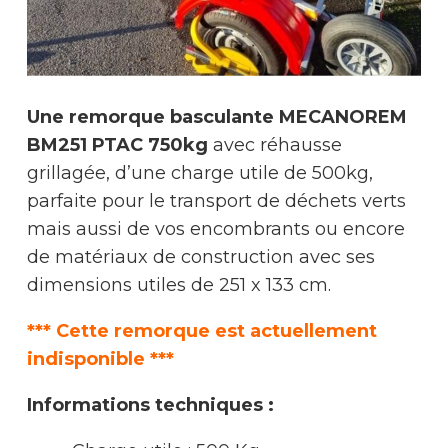
Une remorque basculante MECANOREM
BM251 PTAC 750kg
avec réhausse
grillagée, d’une charge utile de 500kg,
parfaite pour le transport de déchets verts
mais aussi de vos encombrants ou encore
de matériaux de construction avec ses
dimensions utiles de 251 x 133 cm.
*** Cette remorque est actuellement
indisponible ***
Informations techniques :