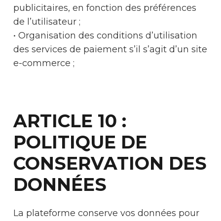
publicitaires, en fonction des préférences
de l’utilisateur ;
• Organisation des conditions d’utilisation
des services de paiement s’il s’agit d’un site
e-commerce ;
ARTICLE 10 :
POLITIQUE DE
CONSERVATION DES
DONNÉES
La plateforme conserve vos données pour