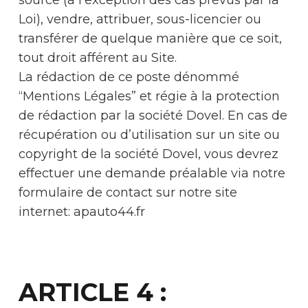
Loi), vendre, attribuer, sous-licencier ou
transférer de quelque manière que ce soit,
tout droit afférent au Site.
La rédaction de ce poste dénommé
“Mentions Légales” et régie à la protection
de rédaction par la société Dovel. En cas de
récupération ou d’utilisation sur un site ou
copyright de la société Dovel, vous devrez
effectuer une demande préalable via notre
formulaire de contact sur notre site
internet: apauto44.fr
ARTICLE 4 :