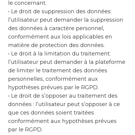
le concernant.
• Le droit de suppression des données:
l’utilisateur peut demander la suppression
des données à caractère personnel,
conformément aux lois applicables en
matière de protection des données.
• Le droit à la limitation du traitement:
l’utilisateur peut demander à la plateforme
de limiter le traitement des données
personnelles, conformément aux
hypothèses prévues par le RGPD.
• Le droit de s’opposer au traitement des
données : l’utilisateur peut s’opposer à ce
que ces données soient traitées
conformément aux hypothèses prévues
par le RGPD.