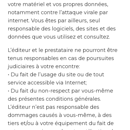
votre matériel et vos propres données,
notamment contre l’attaque virale par
internet. Vous êtes par ailleurs, seul
responsable des logiciels, des sites et des
données que vous utilisez et consultez.
L’éditeur et le prestataire ne pourront être
tenus responsables en cas de poursuites
judiciaires à votre encontre:
• Du fait de l’usage du site ou de tout
service accessible via Internet;
• Du fait du non-respect par vous-même
des présentes conditions générales.
L’éditeur n’est pas responsable des
dommages causés à vous-même, à des
tiers et/ou à votre équipement du fait de