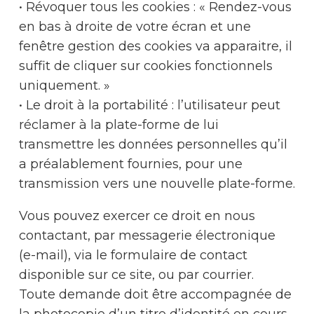
• Révoquer tous les cookies : « Rendez-vous
en bas à droite de votre écran et une
fenêtre gestion des cookies va apparaitre, il
suffit de cliquer sur cookies fonctionnels
uniquement. »
• Le droit à la portabilité : l’utilisateur peut
réclamer à la plate-forme de lui
transmettre les données personnelles qu’il
a préalablement fournies, pour une
transmission vers une nouvelle plate-forme.
Vous pouvez exercer ce droit en nous
contactant, par messagerie électronique
(e-mail), via le formulaire de contact
disponible sur ce site, ou par courrier.
Toute demande doit être accompagnée de
la photocopie d’un titre d’identité en cours