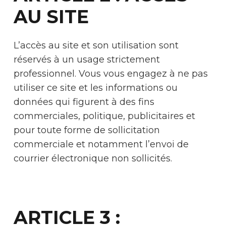
AU SITE
L’accès au site et son utilisation sont
réservés à un usage strictement
professionnel. Vous vous engagez à ne pas
utiliser ce site et les informations ou
données qui figurent à des fins
commerciales, politique, publicitaires et
pour toute forme de sollicitation
commerciale et notamment l’envoi de
courrier électronique non sollicités.
ARTICLE 3 :