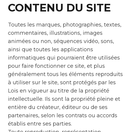
CONTENU DU SITE
Toutes les marques, photographies, textes,
commentaires, illustrations, images
animées ou non, séquences vidéo, sons,
ainsi que toutes les applications
informatiques qui pourraient être utilisées
pour faire fonctionner ce site, et plus
généralement tous les éléments reproduits
à utiliser sur le site, sont protégés par les
Lois en vigueur au titre de la propriété
intellectuelle. Ils sont la propriété pleine et
entière du créateur, éditeur ou de ses
partenaires, selon les contrats ou accords
établis entre ses parties.
Toute reproduction, représentation,