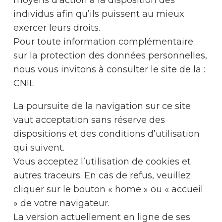
individus afin qu’ils puissent au mieux
exercer leurs droits.
Pour toute information complémentaire
sur la protection des données personnelles,
nous vous invitons à consulter le site de la :
CNIL
La poursuite de la navigation sur ce site
vaut acceptation sans réserve des
dispositions et des conditions d’utilisation
qui suivent.
Vous acceptez l’utilisation de cookies et
autres traceurs. En cas de refus, veuillez
cliquer sur le bouton « home » ou « accueil
» de votre navigateur.
La version actuellement en ligne de ses