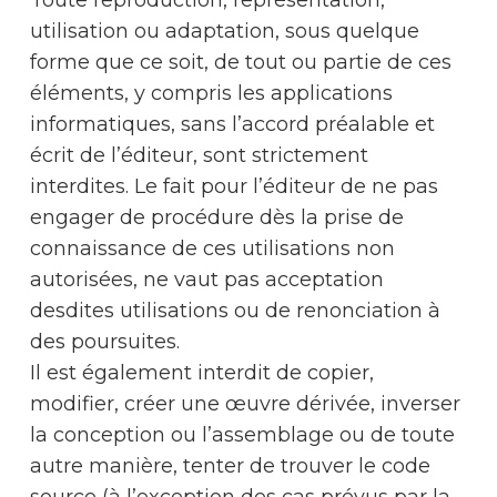
utilisation ou adaptation, sous quelque
forme que ce soit, de tout ou partie de ces
éléments, y compris les applications
informatiques, sans l’accord préalable et
écrit de l’éditeur, sont strictement
interdites. Le fait pour l’éditeur de ne pas
engager de procédure dès la prise de
connaissance de ces utilisations non
autorisées, ne vaut pas acceptation
desdites utilisations ou de renonciation à
des poursuites.
Il est également interdit de copier,
modifier, créer une œuvre dérivée, inverser
la conception ou l’assemblage ou de toute
autre manière, tenter de trouver le code
source (à l’exception des cas prévus par la