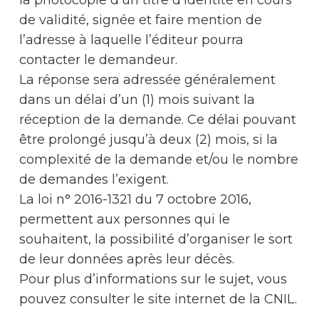
de validité, signée et faire mention de
l’adresse à laquelle l’éditeur pourra
contacter le demandeur.
La réponse sera adressée généralement
dans un délai d’un (1) mois suivant la
réception de la demande. Ce délai pouvant
être prolongé jusqu’à deux (2) mois, si la
complexité de la demande et/ou le nombre
de demandes l’exigent.
La loi n° 2016-1321 du 7 octobre 2016,
permettent aux personnes qui le
souhaitent, la possibilité d’organiser le sort
de leur données après leur décès.
Pour plus d’informations sur le sujet, vous
pouvez consulter le site internet de la CNIL.