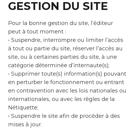
GESTION DU SITE
Pour la bonne gestion du site, l’éditeur
peut à tout moment :
• Suspendre, interrompre ou limiter l’accès
à tout ou partie du site, réserver l’accès au
site, ou à certaines parties du site, à une
catégorie déterminée d’internaute(s);
• Supprimer toute(s) information(s) pouvant
en perturber le fonctionnement ou entrant
en contravention avec les lois nationales ou
internationales, ou avec les règles de la
Nétiquette;
• Suspendre le site afin de procéder à des
mises à jour.