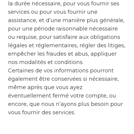
la durée nécessaire, pour vous fournir ses
services ou pour vous fournir une
assistance, et d’une manière plus générale,
pour une période raisonnable nécessaire
ou requise, pour satisfaire aux obligations
légales et réglementaires, régler des litiges,
empêcher les fraudes et abus, appliquer
nos modalités et conditions.
Certaines de vos informations pourront
également être conservées si nécessaire,
même après que vous ayez
éventuellement fermé votre compte, ou
encore, que nous n’ayons plus besoin pour
vous fournir des services.