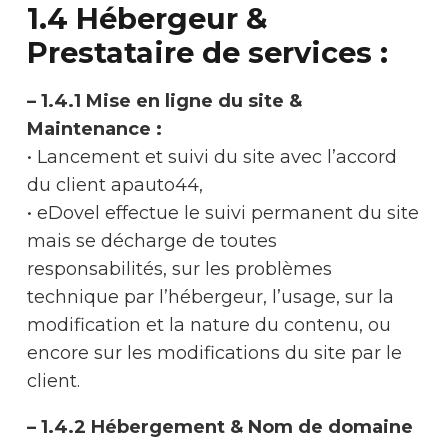
1.4 Hébergeur &
Prestataire de services :
– 1.4.1 Mise en ligne du site &
Maintenance :
• Lancement et suivi du site avec l’accord
du client apauto44,
• eDovel effectue le suivi permanent du site
mais se décharge de toutes
responsabilités, sur les problèmes
technique par l’hébergeur, l’usage, sur la
modification et la nature du contenu, ou
encore sur les modifications du site par le
client.
– 1.4.2 Hébergement & Nom de domaine