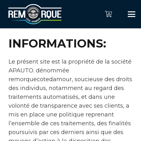
INFORMATIONS:
Le présent site est la propriété de la société
APAUTO. dénommée
remorquecotedamour, soucieuse des droits
des individus, notamment au regard des
traitements automatisés, et dans une
volonté de transparence avec ses clients, a
mis en place une politique reprenant
l’ensemble de ces traitements, des finalités
poursuivis par ces derniers ainsi que des
moyens d’action à la disposition des