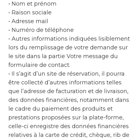
• Nom et prénom
• Raison sociale
• Adresse mail
• Numéro de téléphone
• Autres informations indiquées lisiblement
lors du remplissage de votre demande sur
le site dans la partie Votre message du
formulaire de contact.
• Il s’agit d’un site de réservation, il pourra
être collecté d’autres informations telles
que l’adresse de facturation et de livraison,
des données financières, notamment dans
le cadre du paiement des produits et
prestations proposées sur la plate-forme,
celle-ci enregistre des données financières
relatives à la carte de crédit, chèque, rib de