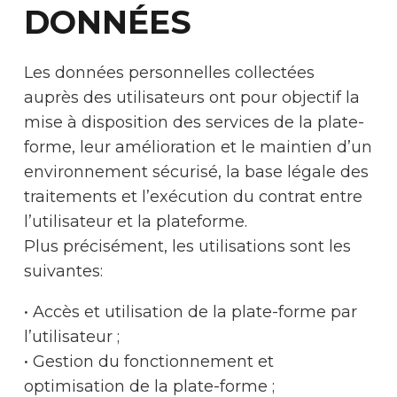
DONNÉES
Les données personnelles collectées
auprès des utilisateurs ont pour objectif la
mise à disposition des services de la plate-
forme, leur amélioration et le maintien d’un
environnement sécurisé, la base légale des
traitements et l’exécution du contrat entre
l’utilisateur et la plateforme.
Plus précisément, les utilisations sont les
suivantes:
• Accès et utilisation de la plate-forme par
l’utilisateur ;
• Gestion du fonctionnement et
optimisation de la plate-forme ;