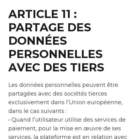
ARTICLE 11 :
PARTAGE DES
DONNÉES
PERSONNELLES
AVEC DES TIERS
Les données personnelles peuvent être
partagées avec des sociétés tierces
exclusivement dans l’Union européenne,
dans le cas suivants :
• Quand l’utilisateur utilise des services de
paiement, pour la mise en œuvre de ses
services, la plateforme est en relation avec