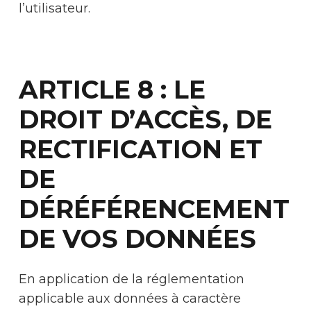
l’utilisateur.
ARTICLE 8 : LE
DROIT D’ACCÈS, DE
RECTIFICATION ET
DE
DÉRÉFÉRENCEMENT
DE VOS DONNÉES
En application de la réglementation
applicable aux données à caractère