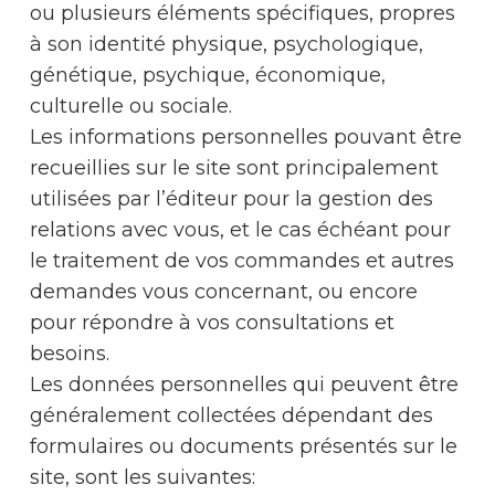
ou plusieurs éléments spécifiques, propres
à son identité physique, psychologique,
génétique, psychique, économique,
culturelle ou sociale.
Les informations personnelles pouvant être
recueillies sur le site sont principalement
utilisées par l’éditeur pour la gestion des
relations avec vous, et le cas échéant pour
le traitement de vos commandes et autres
demandes vous concernant, ou encore
pour répondre à vos consultations et
besoins.
Les données personnelles qui peuvent être
généralement collectées dépendant des
formulaires ou documents présentés sur le
site, sont les suivantes: