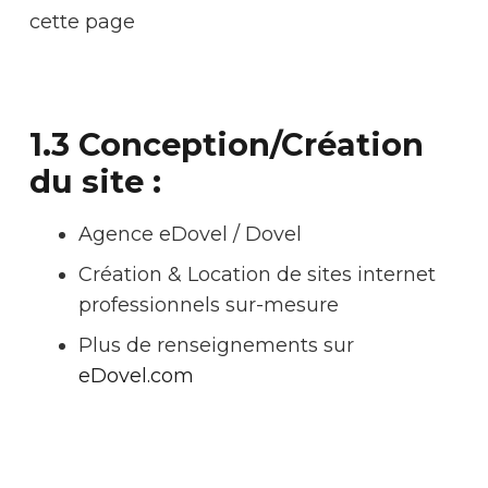
cette page
1.3 Conception/Création
du site :
Agence eDovel / Dovel
Création & Location de sites internet
professionnels sur-mesure
Plus de renseignements sur
eDovel.com