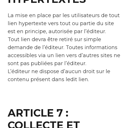
La mise en place par les utilisateurs de tout
lien hypertexte vers tout ou partie du site
est en principe, autorisée par l’éditeur.
Tout lien devra être retiré sur simple
demande de l’éditeur. Toutes informations
accessibles via un lien vers d’autres sites ne
sont pas publiées par l’éditeur.
L’éditeur ne dispose d’aucun droit sur le
contenu présent dans ledit lien.
ARTICLE 7 :
COLLECTE ET