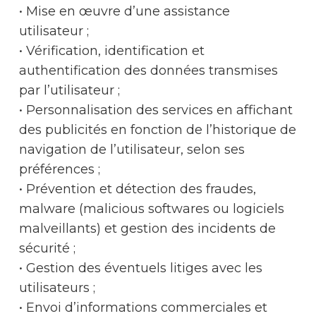
• Mise en œuvre d’une assistance
utilisateur ;
• Vérification, identification et
authentification des données transmises
par l’utilisateur ;
• Personnalisation des services en affichant
des publicités en fonction de l’historique de
navigation de l’utilisateur, selon ses
préférences ;
• Prévention et détection des fraudes,
malware (malicious softwares ou logiciels
malveillants) et gestion des incidents de
sécurité ;
• Gestion des éventuels litiges avec les
utilisateurs ;
• Envoi d’informations commerciales et