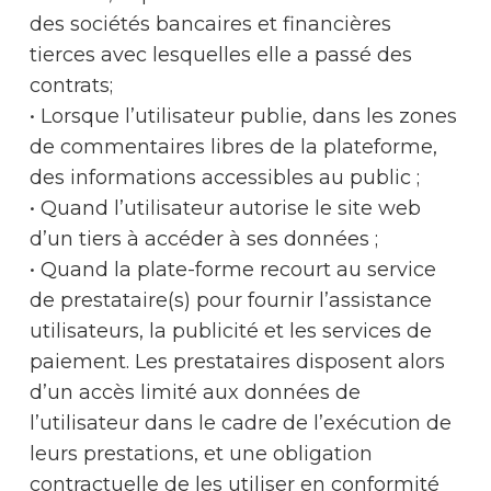
des sociétés bancaires et financières
tierces avec lesquelles elle a passé des
contrats;
• Lorsque l’utilisateur publie, dans les zones
de commentaires libres de la plateforme,
des informations accessibles au public ;
• Quand l’utilisateur autorise le site web
d’un tiers à accéder à ses données ;
• Quand la plate-forme recourt au service
de prestataire(s) pour fournir l’assistance
utilisateurs, la publicité et les services de
paiement. Les prestataires disposent alors
d’un accès limité aux données de
l’utilisateur dans le cadre de l’exécution de
leurs prestations, et une obligation
contractuelle de les utiliser en conformité