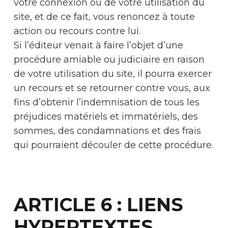
votre connexion ou de votre utilisation du
site, et de ce fait, vous renoncez à toute
action ou recours contre lui.
Si l’éditeur venait à faire l’objet d’une
procédure amiable ou judiciaire en raison
de votre utilisation du site, il pourra exercer
un recours et se retourner contre vous, aux
fins d’obtenir l’indemnisation de tous les
préjudices matériels et immatériels, des
sommes, des condamnations et des frais
qui pourraient découler de cette procédure.
ARTICLE 6 : LIENS
HYPERTEXTES