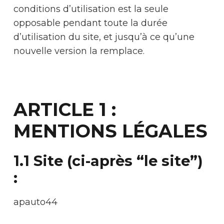
conditions d’utilisation est la seule
opposable pendant toute la durée
d’utilisation du site, et jusqu’à ce qu’une
nouvelle version la remplace.
ARTICLE 1 :
MENTIONS LÉGALES
1.1 Site (ci-après “le site”)
:
apauto44