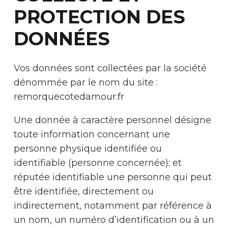
PROTECTION DES
DONNÉES
Vos données sont collectées par la société
dénommée par le nom du site :
remorquecotedamour.fr
Une donnée à caractère personnel désigne
toute information concernant une
personne physique identifiée ou
identifiable (personne concernée); et
réputée identifiable une personne qui peut
être identifiée, directement ou
indirectement, notamment par référence à
un nom, un numéro d’identification ou à un