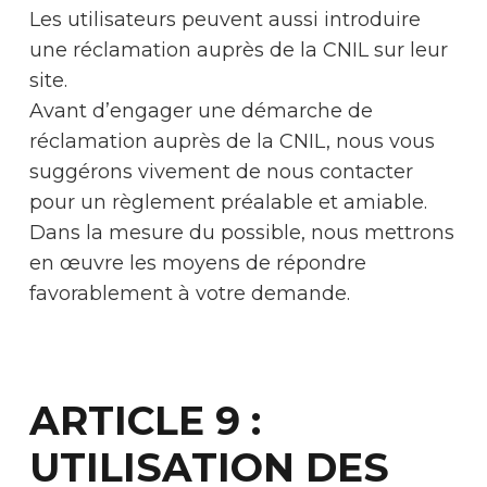
Les utilisateurs peuvent aussi introduire
une réclamation auprès de la CNIL sur leur
site.
Avant d’engager une démarche de
réclamation auprès de la CNIL, nous vous
suggérons vivement de nous contacter
pour un règlement préalable et amiable.
Dans la mesure du possible, nous mettrons
en œuvre les moyens de répondre
favorablement à votre demande.
ARTICLE 9 :
UTILISATION DES