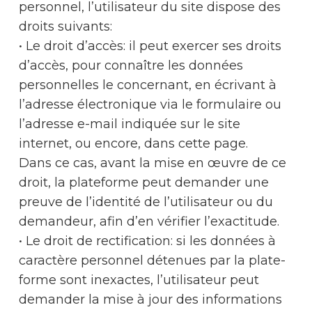
personnel, l’utilisateur du site dispose des
droits suivants:
• Le droit d’accès: il peut exercer ses droits
d’accès, pour connaître les données
personnelles le concernant, en écrivant à
l’adresse électronique via le formulaire ou
l’adresse e-mail indiquée sur le site
internet, ou encore, dans cette page.
Dans ce cas, avant la mise en œuvre de ce
droit, la plateforme peut demander une
preuve de l’identité de l’utilisateur ou du
demandeur, afin d’en vérifier l’exactitude.
• Le droit de rectification: si les données à
caractère personnel détenues par la plate-
forme sont inexactes, l’utilisateur peut
demander la mise à jour des informations