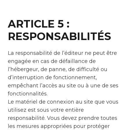
ARTICLE 5 :
RESPONSABILITÉS
La responsabilité de l’éditeur ne peut être
engagée en cas de défaillance de
l’hébergeur, de panne, de difficulté ou
d’interruption de fonctionnement,
empêchant l’accès au site ou à une de ses
fonctionnalités.
Le matériel de connexion au site que vous
utilisez est sous votre entière
responsabilité. Vous devez prendre toutes
les mesures appropriées pour protéger