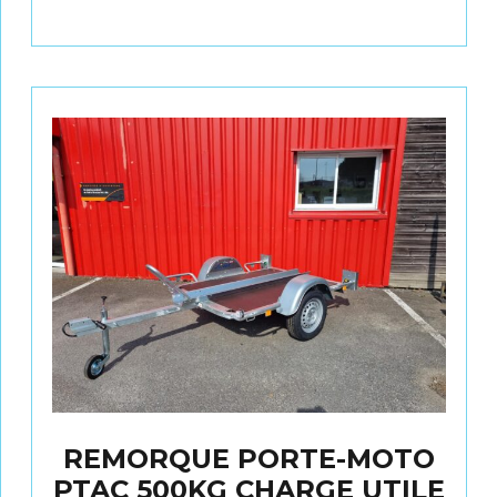
REMORQUE PORTE-MOTO
PTAC 500KG CHARGE UTILE