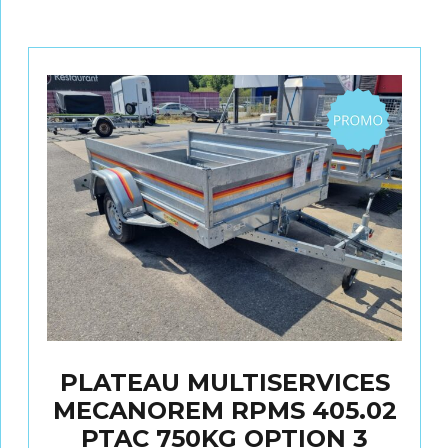
Promo
PLATEAU MULTISERVICES
MECANOREM RPMS 405.02
PTAC 750KG OPTION 3