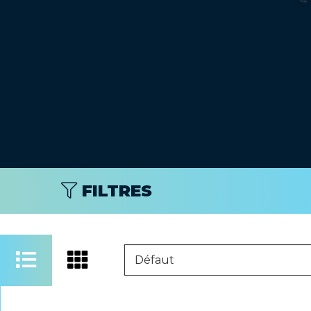
FILTRES