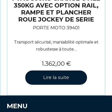
350KG AVEC OPTION RAIL,
RAMPE ET PLANCHER
ROUE JOCKEY DE SERIE
PORTE MOTO 39401
Transport sécurisé, maniabilité optimale et
robustesse à toute…
1.362,00
€
Lire la suite
MENU