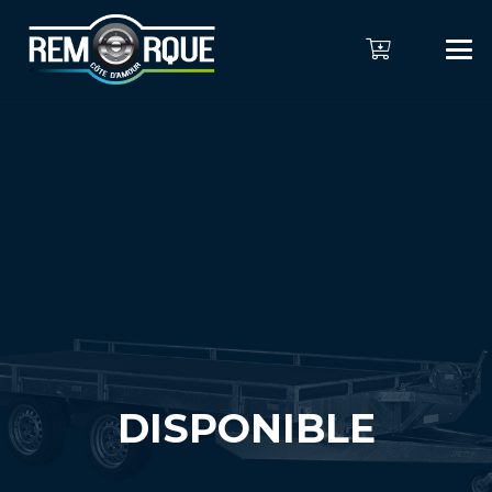
DISPONIBLE