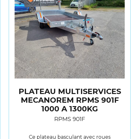
PLATEAU MULTISERVICES
MECANOREM RPMS 901F
1000 A 1300KG
RPMS 901F
Ce plateau basculant avec roues