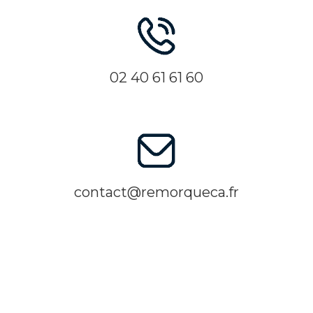
02 40 61 61 60
contact@remorqueca.fr