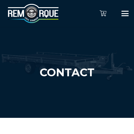
CONTACT