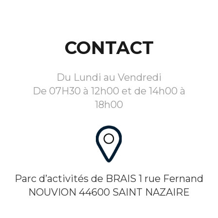
CONTACT
Du Lundi au Vendredi
De 07H30 à 12h00 et de 14h00 à
18h00
Parc d’activités de BRAIS 1 rue Fernand
NOUVION 44600 SAINT NAZAIRE