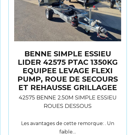
BENNE SIMPLE ESSIEU
LIDER 42575 PTAC 1350KG
EQUIPEE LEVAGE FLEXI
PUMP, ROUE DE SECOURS
ET REHAUSSE GRILLAGEE
42575 BENNE 2.50M SIMPLE ESSIEU
ROUES DESSOUS
Les avantages de cette remorque: . Un
faible…