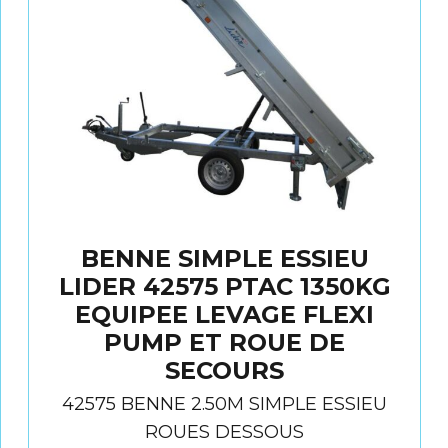
BENNE SIMPLE ESSIEU
LIDER 42575 PTAC 1350KG
EQUIPEE LEVAGE FLEXI
PUMP ET ROUE DE
SECOURS
42575 BENNE 2.50M SIMPLE ESSIEU
ROUES DESSOUS