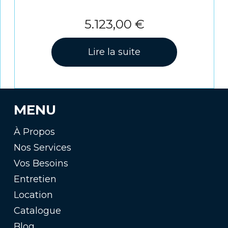
5.123,00
€
Lire la suite
MENU
À Propos
Nos Services
Vos Besoins
Entretien
Location
Catalogue
Blog