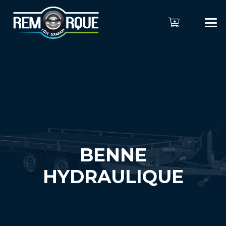
BENNE
HYDRAULIQUE