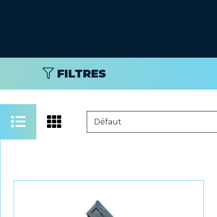
FILTRES