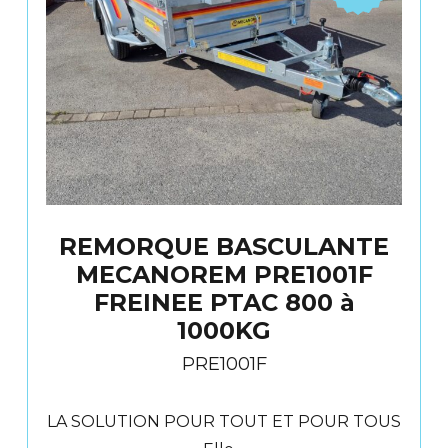
REMORQUE BASCULANTE
MECANOREM PRE1001F
FREINEE PTAC 800 à
1000KG
PRE1001F
LA SOLUTION POUR TOUT ET POUR TOUS