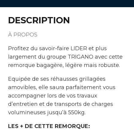
DESCRIPTION
À PROPOS
Profitez du savoir-faire LIDER et plus
largement du groupe TRIGANO avec cette
remorque bagagère, légère mais robuste.
Equipée de ses réhausses grillagées
amovibles, elle saura parfaitement vous
accompagner lors de vos travaux
d’entretien et de transports de charges
volumineuses jusqu’à 550kg.
LES + DE CETTE REMORQUE: