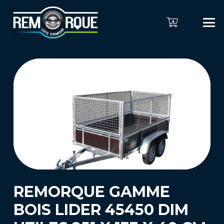
REMORQUE GAMME
BOIS LIDER 45450 DIM