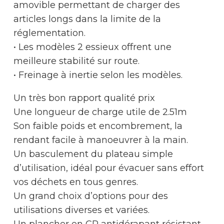
amovible permettant de charger des
articles longs dans la limite de la
réglementation.
• Les modèles 2 essieux offrent une
meilleure stabilité sur route.
• Freinage à inertie selon les modèles.
Un très bon rapport qualité prix
Une longueur de charge utile de 2.51m
Son faible poids et encombrement, la
rendant facile à manoeuvrer à la main.
Un basculement du plateau simple
d’utilisation, idéal pour évacuer sans effort
vos déchets en tous genres.
Un grand choix d’options pour des
utilisations diverses et variées.
Un plancher en CP antidérapant résistant