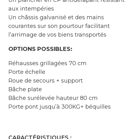
aux intempéries
Un châssis galvanisé et des mains
courantes sur son pourtour facilitant
l’arrimage de vos biens transportés
OPTIONS POSSIBLES:
Réhausses grillagées 70 cm
Porte échelle
Roue de secours + support
Bâche plate
Bâche surélevée hauteur 80 cm
Porte pont jusqu’à 300KG+ béquilles
CARACTÉRISTIQUES :