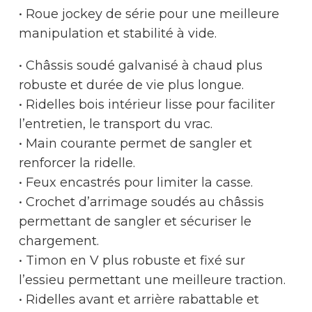
• Roue jockey de série pour une meilleure
manipulation et stabilité à vide.
• Châssis soudé galvanisé à chaud plus
robuste et durée de vie plus longue.
• Ridelles bois intérieur lisse pour faciliter
l’entretien, le transport du vrac.
• Main courante permet de sangler et
renforcer la ridelle.
• Feux encastrés pour limiter la casse.
• Crochet d’arrimage soudés au châssis
permettant de sangler et sécuriser le
chargement.
• Timon en V plus robuste et fixé sur
l’essieu permettant une meilleure traction.
• Ridelles avant et arrière rabattable et