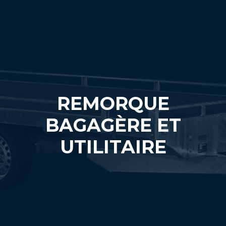
REMORQUE
BAGAGÈRE ET
UTILITAIRE