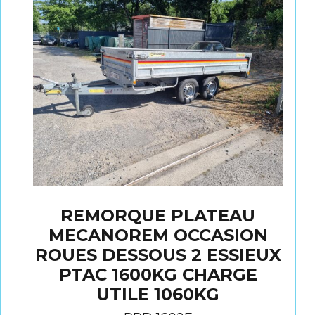
REMORQUE PLATEAU
MECANOREM OCCASION
ROUES DESSOUS 2 ESSIEUX
PTAC 1600KG CHARGE
UTILE 1060KG