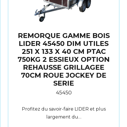
REMORQUE GAMME BOIS
LIDER 45450 DIM UTILES
251 X 133 X 40 CM PTAC
750KG 2 ESSIEUX OPTION
REHAUSSE GRILLAGEE
70CM ROUE JOCKEY DE
SERIE
45450
Profitez du savoir-faire LIDER et plus
largement du…