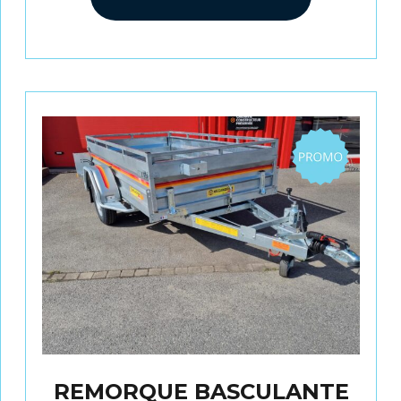
Promo
REMORQUE BASCULANTE