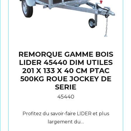
REMORQUE GAMME BOIS
LIDER 45440 DIM UTILES
201 X 133 X 40 CM PTAC
500KG ROUE JOCKEY DE
SERIE
45440
Profitez du savoir-faire LIDER et plus
largement du…