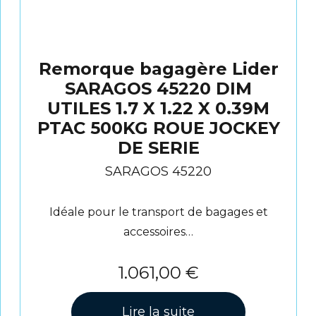
Remorque bagagère Lider
SARAGOS 45220 DIM
UTILES 1.7 X 1.22 X 0.39M
PTAC 500KG ROUE JOCKEY
DE SERIE
SARAGOS 45220
Idéale pour le transport de bagages et
accessoires…
1.061,00
€
Lire la suite